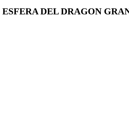
ESFERA DEL DRAGON GRAN