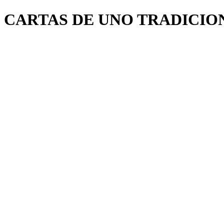
CARTAS DE UNO TRADICIO