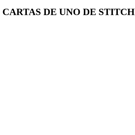
CARTAS DE UNO DE STITCH