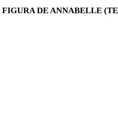
FIGURA DE ANNABELLE (T