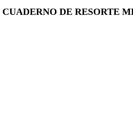
CUADERNO DE RESORTE M