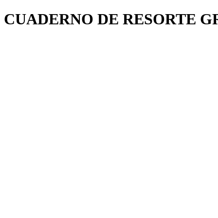
CUADERNO DE RESORTE G