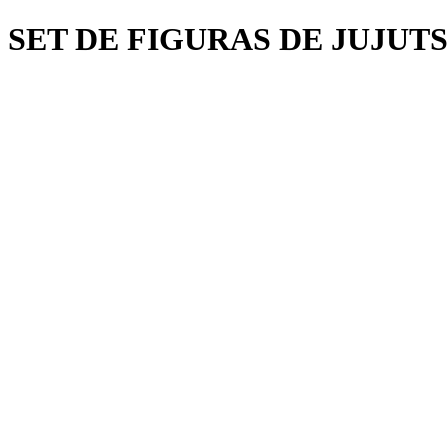
SET DE FIGURAS DE JUJUT