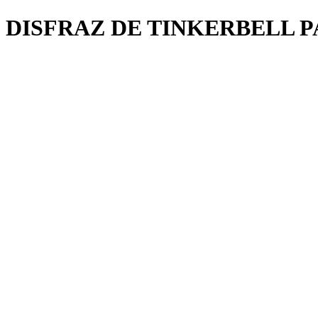
DISFRAZ DE TINKERBELL P