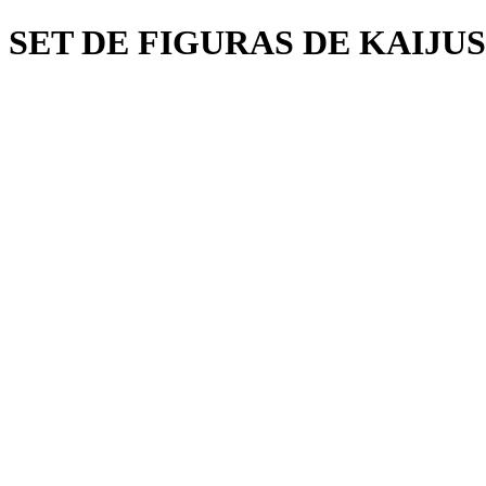
SET DE FIGURAS DE KAIJUS