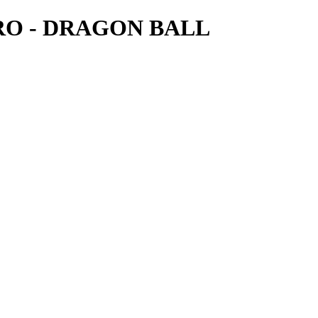
RO - DRAGON BALL