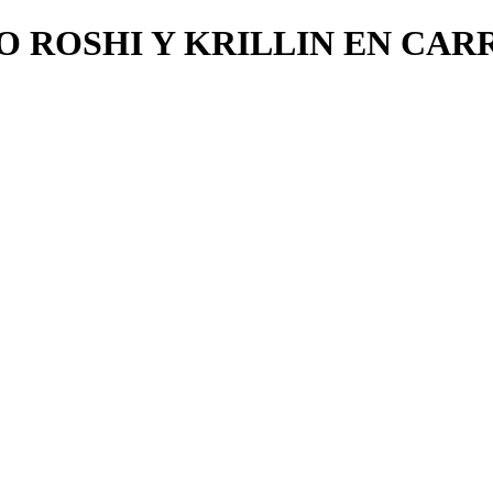
 ROSHI Y KRILLIN EN CAR