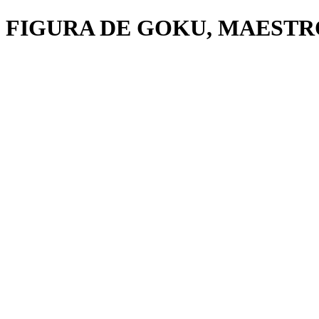
FIGURA DE GOKU, MAESTRO