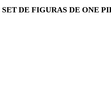
SET DE FIGURAS DE ONE P