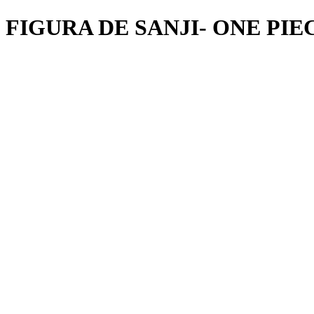
FIGURA DE SANJI- ONE PIE