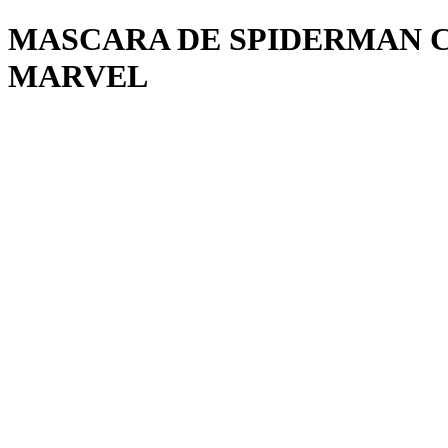
MASCARA DE SPIDERMAN 
MARVEL