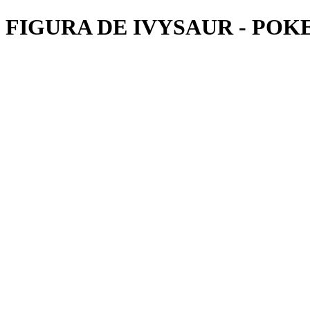
FIGURA DE IVYSAUR - PO