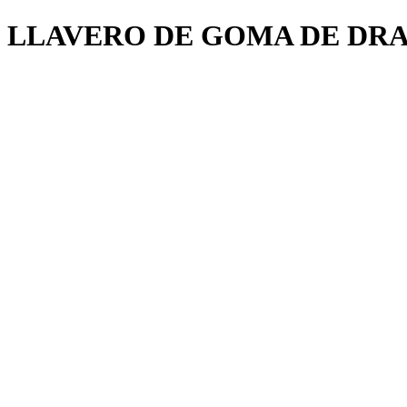
LLAVERO DE GOMA DE DRAG