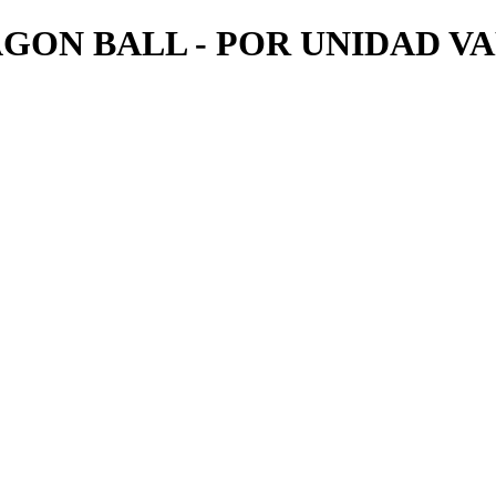
ON BALL - POR UNIDAD VA