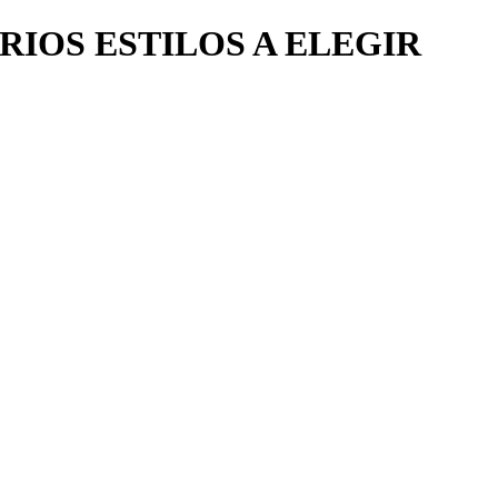
RIOS ESTILOS A ELEGIR