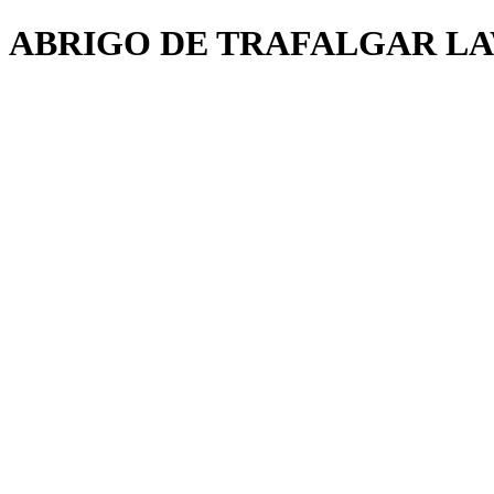
ABRIGO DE TRAFALGAR L