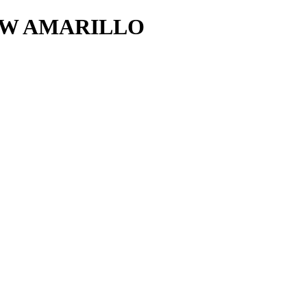
AW AMARILLO