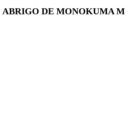
ABRIGO DE MONOKUMA M