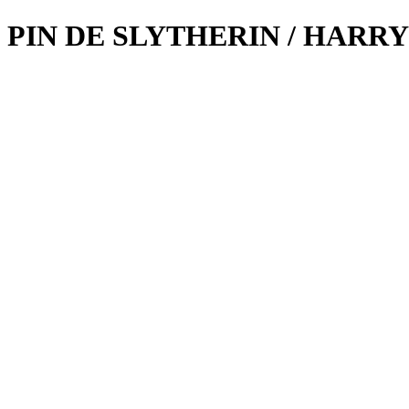
PIN DE SLYTHERIN / HARR