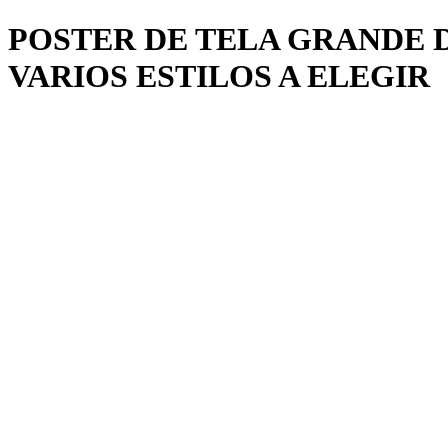
POSTER DE TELA GRANDE D
VARIOS ESTILOS A ELEGIR