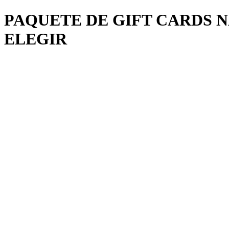
PAQUETE DE GIFT CARDS N
ELEGIR