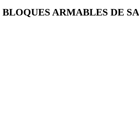
BLOQUES ARMABLES DE SA