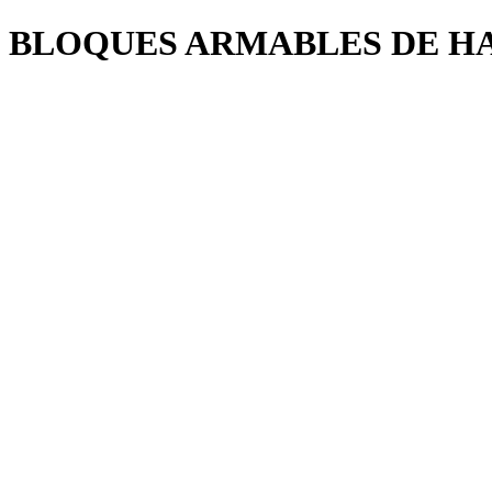
BLOQUES ARMABLES DE H