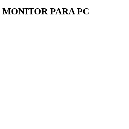
MONITOR PARA PC