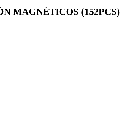
N MAGNÉTICOS (152PCS)