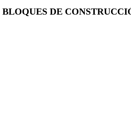
BLOQUES DE CONSTRUCCIÓ