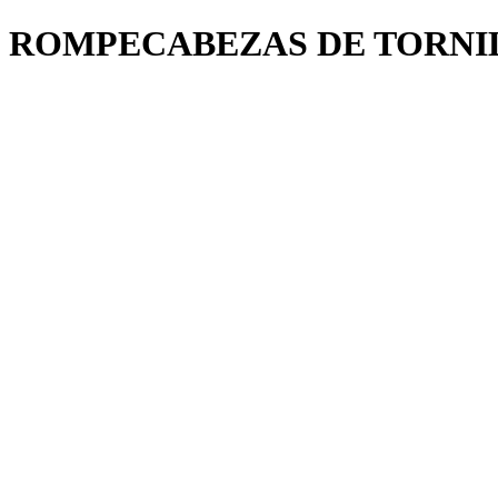
ROMPECABEZAS DE TORNI