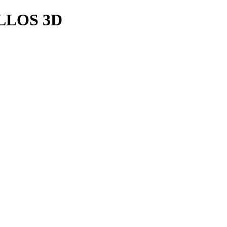
LLOS 3D