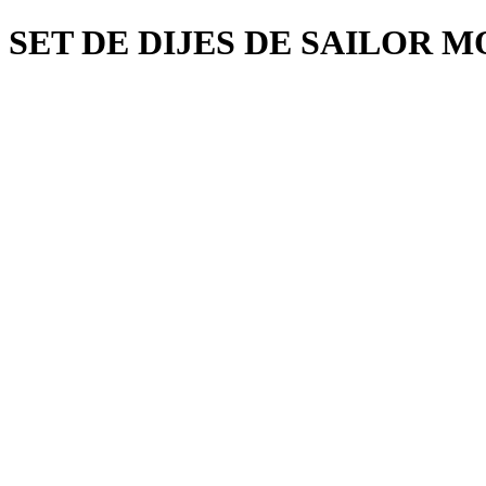
SET DE DIJES DE SAILOR 