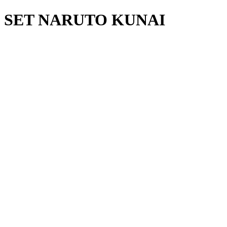
SET NARUTO KUNAI