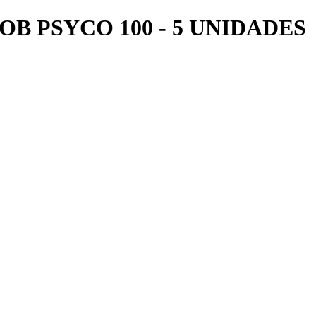
B PSYCO 100 - 5 UNIDADES