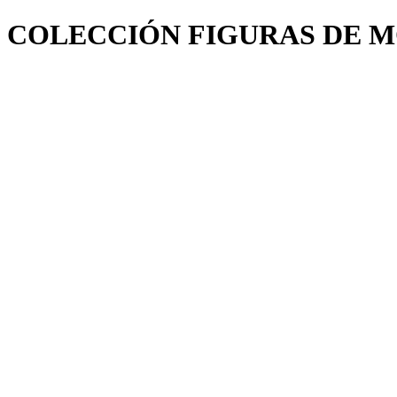
COLECCIÓN FIGURAS DE MO