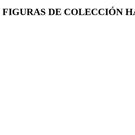
FIGURAS DE COLECCIÓN H