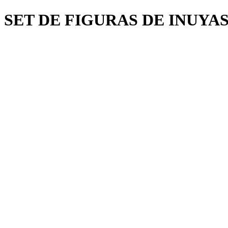
SET DE FIGURAS DE INUYA