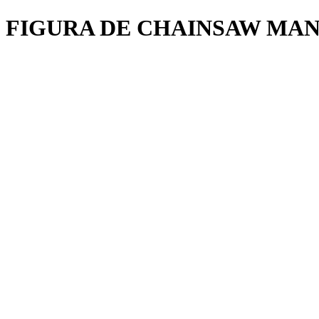
FIGURA DE CHAINSAW MA