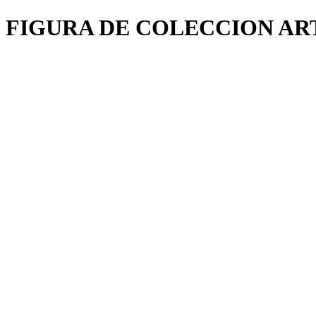
FIGURA DE COLECCION AR