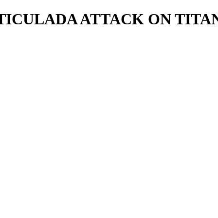
TICULADA ATTACK ON TITAN