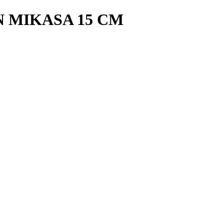
 MIKASA 15 CM