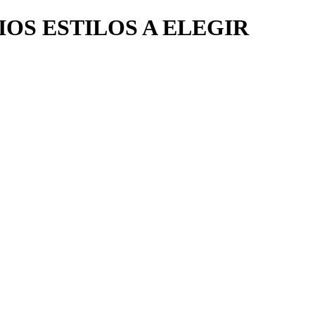
IOS ESTILOS A ELEGIR