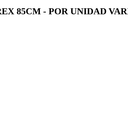
EX 85CM - POR UNIDAD VAR