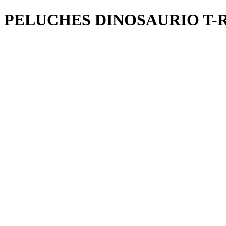
PELUCHES DINOSAURIO T-R