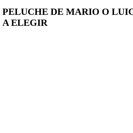
PELUCHE DE MARIO O LUIG
A ELEGIR