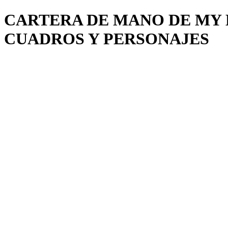
CARTERA DE MANO DE MY 
CUADROS Y PERSONAJES