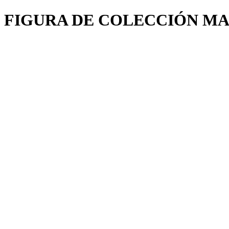
FIGURA DE COLECCIÓN MAN