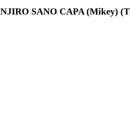
JIRO SANO CAPA (Mikey) 