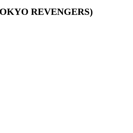
(TOKYO REVENGERS)