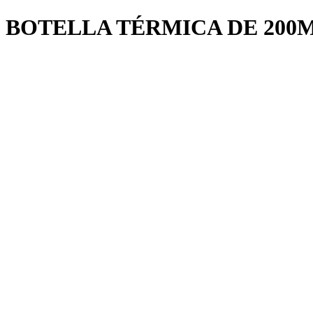
BOTELLA TÉRMICA DE 200