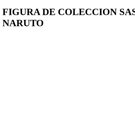
FIGURA DE COLECCION SA
NARUTO