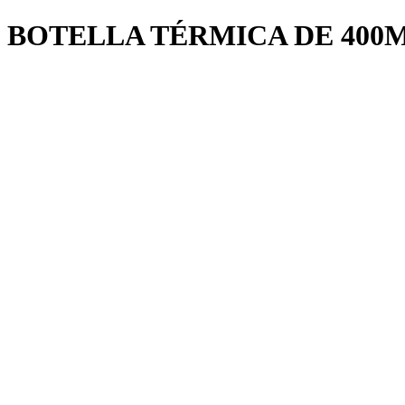
BOTELLA TÉRMICA DE 400