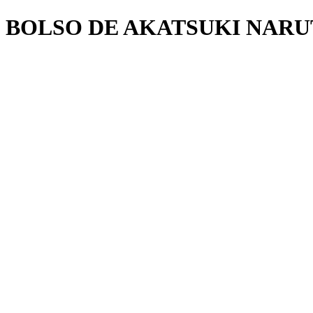
BOLSO DE AKATSUKI NAR