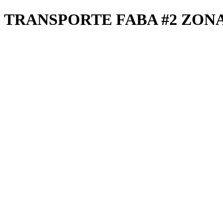
TRANSPORTE FABA #2 ZON