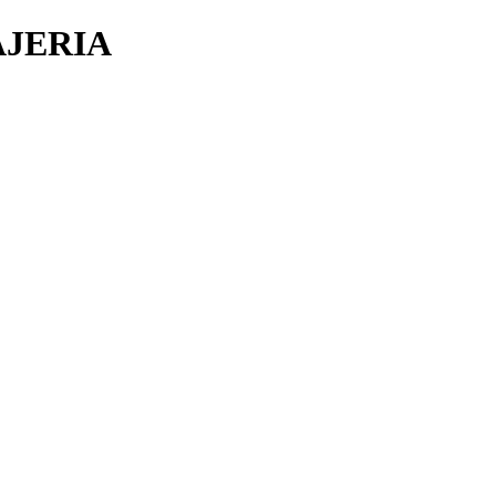
JERIA