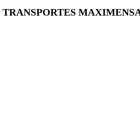
TRANSPORTES MAXIMENSA