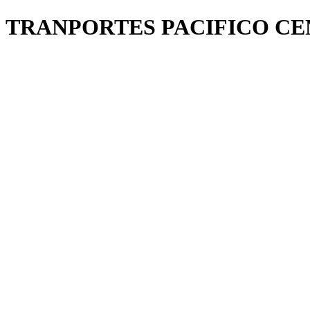
TRANPORTES PACIFICO C