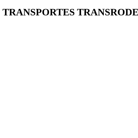
TRANSPORTES TRANSROD