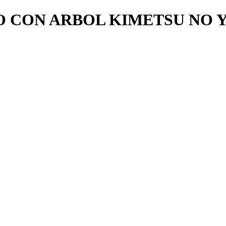
 CON ARBOL KIMETSU NO 