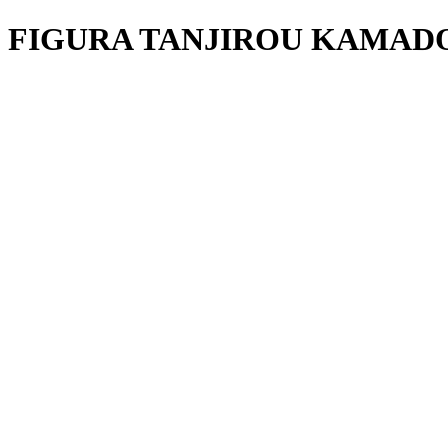
FIGURA TANJIROU KAMADO