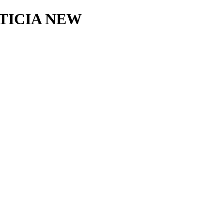
STICIA NEW