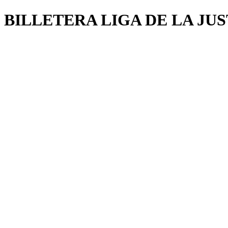
BILLETERA LIGA DE LA JU