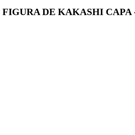
FIGURA DE KAKASHI CAPA 