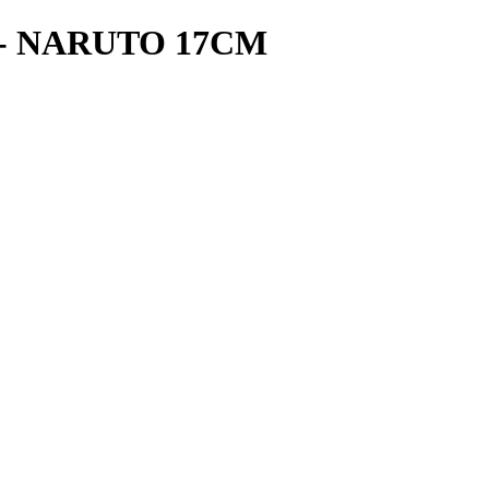
- NARUTO 17CM