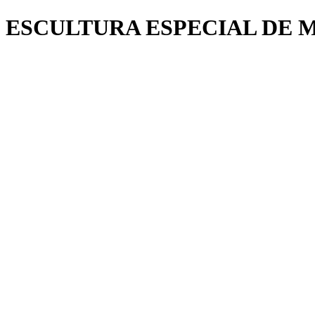
ESCULTURA ESPECIAL DE 