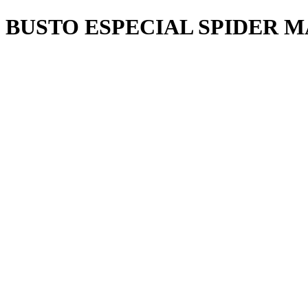
BUSTO ESPECIAL SPIDER 