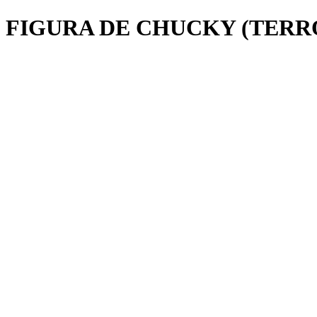
FIGURA DE CHUCKY (TERR